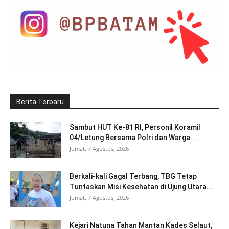
Berita Terbaru
Sambut HUT Ke-81 RI, Personil Koramil
04/Letung Bersama Polri dan Warga...
Jumat, 7 Agustus, 2026
Berkali-kali Gagal Terbang, TBG Tetap
Tuntaskan Misi Kesehatan di Ujung Utara...
Jumat, 7 Agustus, 2026
Kejari Natuna Tahan Mantan Kades Selaut,