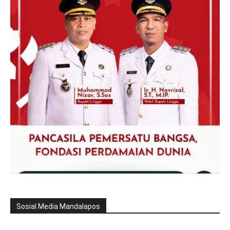
Sosial Media Mandalapos