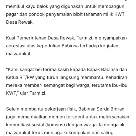
memikul kayu balok yang digunakan untuk membangun
pagar dan pondok penyemaian bibit tanaman milik KWT
Desa Rewak.
Kasi Pemerintahan Desa Rewak, Tarmizi, menyampaikan
apresiasi atas kepedulian Babinsa terhadap kegiatan
masyarakat.
“Kami sangat berterima kasih kepada Bapak Babinsa dan
Ketua RT/RW yang turun langsung membantu. Kehadiran
mereka memberi semangat bagi warga, terutama ibu-ibu
KWT,” ujar Tarmizi.
Selain membantu pekerjaan fisik, Babinsa Serda Binran
juga memanfaatkan momen tersebut untuk melaksanakan
komunikasi sosial (komsos) dengan warga. Ia mengajak
masyarakat terus menjaga kekompakan dan saling