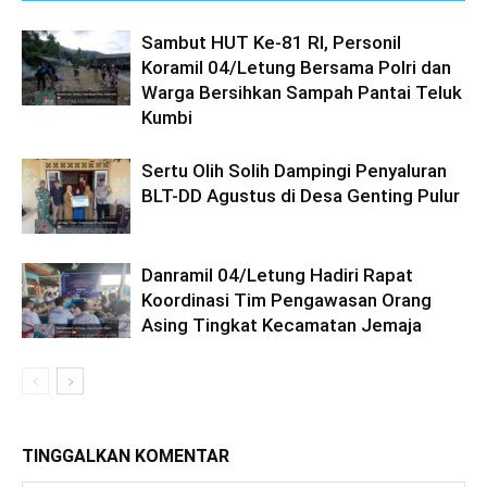
Sambut HUT Ke-81 RI, Personil
Koramil 04/Letung Bersama Polri dan
Warga Bersihkan Sampah Pantai Teluk
Kumbi
Sertu Olih Solih Dampingi Penyaluran
BLT-DD Agustus di Desa Genting Pulur
Danramil 04/Letung Hadiri Rapat
Koordinasi Tim Pengawasan Orang
Asing Tingkat Kecamatan Jemaja
TINGGALKAN KOMENTAR