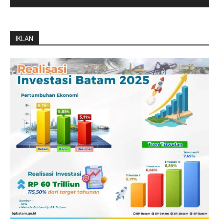
IKLAN