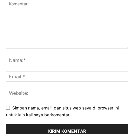
Simpan nama, email, dan situs web saya di browser ini
untuk lain kali saya berkomentar.