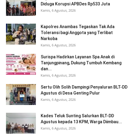
Diduga Korupsi APBDes Rp533 Juta
Kamis, 6 Agustus, 2026
Kapolres Anambas Tegaskan Tak Ada
Toleransi bagi Anggota yang Terlibat
Narkoba
Kamis, 6 Agustus, 2026
Surispa Hadirkan Layanan Spa Anak di
Tanjungpinang, Dukung Tumbuh Kembang
dan...
Kamis, 6 Agustus, 2026
Sertu Olih Solih Dampingi Penyaluran BLT-DD
Agustus di Desa Genting Pulur
Kamis, 6 Agustus, 2026
Kades Teluk Sunting Salurkan BLT-DD
Agustus kepada 13 KPM, Warga Diimbau...
Kamis, 6 Agustus, 2026