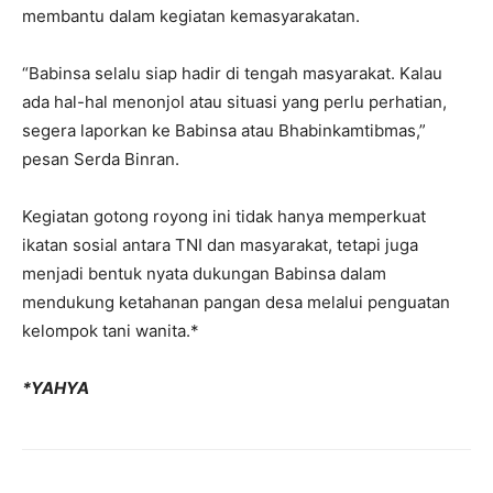
membantu dalam kegiatan kemasyarakatan.
“Babinsa selalu siap hadir di tengah masyarakat. Kalau
ada hal-hal menonjol atau situasi yang perlu perhatian,
segera laporkan ke Babinsa atau Bhabinkamtibmas,”
pesan Serda Binran.
Kegiatan gotong royong ini tidak hanya memperkuat
ikatan sosial antara TNI dan masyarakat, tetapi juga
menjadi bentuk nyata dukungan Babinsa dalam
mendukung ketahanan pangan desa melalui penguatan
kelompok tani wanita.*
*YAHYA