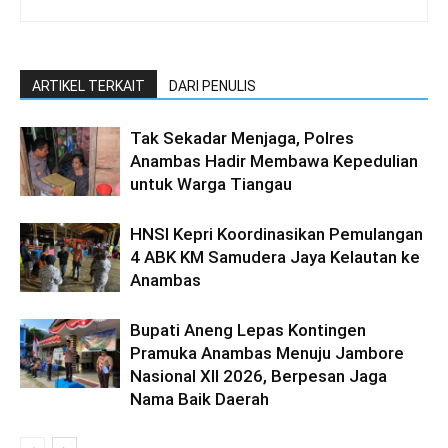
ARTIKEL TERKAIT
DARI PENULIS
Tak Sekadar Menjaga, Polres
Anambas Hadir Membawa Kepedulian
untuk Warga Tiangau
HNSI Kepri Koordinasikan Pemulangan
4 ABK KM Samudera Jaya Kelautan ke
Anambas
Bupati Aneng Lepas Kontingen
Pramuka Anambas Menuju Jambore
Nasional XII 2026, Berpesan Jaga
Nama Baik Daerah