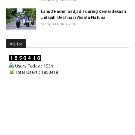
Lanud Raden Sadjad Touring Kemerdekaan
Jelajahi Destinasi Wisata Natuna
Sabtu, 8 Agustus, 2026
Visitor
Users Today : 1534
Total Users : 1850418