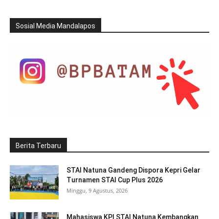
Sosial Media Mandalapos
Berita Terbaru
STAI Natuna Gandeng Dispora Kepri Gelar
Turnamen STAI Cup Plus 2026
Minggu, 9 Agustus, 2026
Mahasiswa KPI STAI Natuna Kembangkan