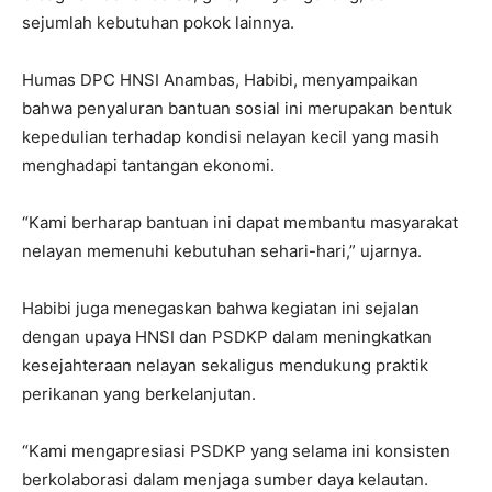
sejumlah kebutuhan pokok lainnya.
Humas DPC HNSI Anambas, Habibi, menyampaikan
bahwa penyaluran bantuan sosial ini merupakan bentuk
kepedulian terhadap kondisi nelayan kecil yang masih
menghadapi tantangan ekonomi.
“Kami berharap bantuan ini dapat membantu masyarakat
nelayan memenuhi kebutuhan sehari-hari,” ujarnya.
Habibi juga menegaskan bahwa kegiatan ini sejalan
dengan upaya HNSI dan PSDKP dalam meningkatkan
kesejahteraan nelayan sekaligus mendukung praktik
perikanan yang berkelanjutan.
“Kami mengapresiasi PSDKP yang selama ini konsisten
berkolaborasi dalam menjaga sumber daya kelautan.