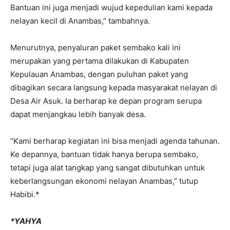
Bantuan ini juga menjadi wujud kepedulian kami kepada
nelayan kecil di Anambas,” tambahnya.
Menurutnya, penyaluran paket sembako kali ini
merupakan yang pertama dilakukan di Kabupaten
Kepulauan Anambas, dengan puluhan paket yang
dibagikan secara langsung kepada masyarakat nelayan di
Desa Air Asuk. Ia berharap ke depan program serupa
dapat menjangkau lebih banyak desa.
“Kami berharap kegiatan ini bisa menjadi agenda tahunan.
Ke depannya, bantuan tidak hanya berupa sembako,
tetapi juga alat tangkap yang sangat dibutuhkan untuk
keberlangsungan ekonomi nelayan Anambas,” tutup
Habibi.*
*YAHYA