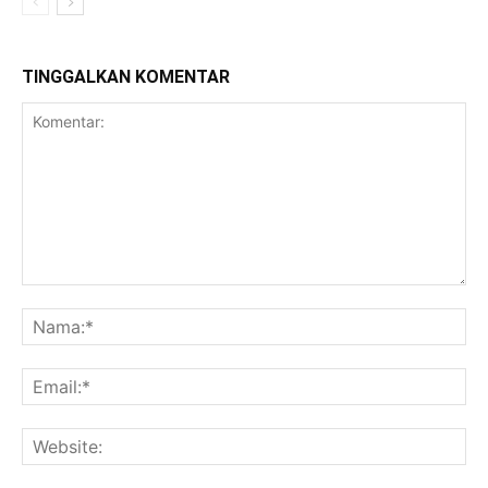
TINGGALKAN KOMENTAR