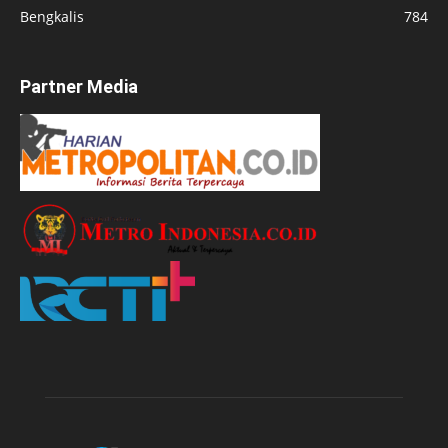
Bengkalis
784
Partner Media