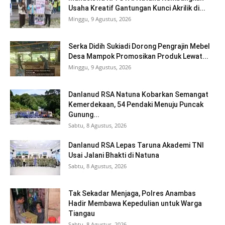
Usaha Kreatif Gantungan Kunci Akrilik di...
Minggu, 9 Agustus, 2026
Serka Didih Sukiadi Dorong Pengrajin Mebel
Desa Mampok Promosikan Produk Lewat...
Minggu, 9 Agustus, 2026
Danlanud RSA Natuna Kobarkan Semangat
Kemerdekaan, 54 Pendaki Menuju Puncak
Gunung...
Sabtu, 8 Agustus, 2026
Danlanud RSA Lepas Taruna Akademi TNI
Usai Jalani Bhakti di Natuna
Sabtu, 8 Agustus, 2026
Tak Sekadar Menjaga, Polres Anambas
Hadir Membawa Kepedulian untuk Warga
Tiangau
Sabtu, 8 Agustus, 2026