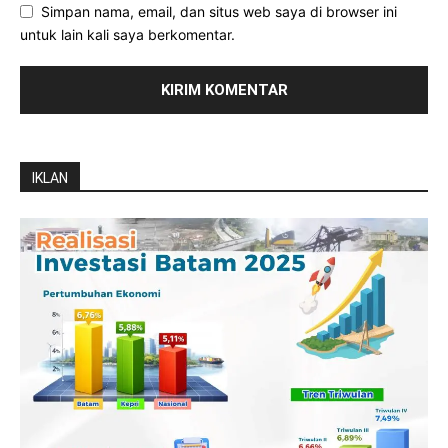
Simpan nama, email, dan situs web saya di browser ini
untuk lain kali saya berkomentar.
IKLAN