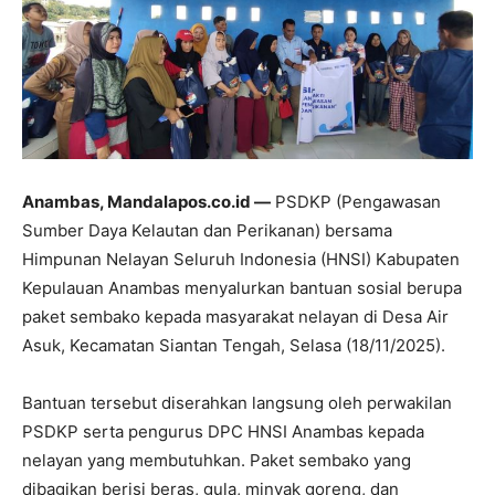
Anambas, Mandalapos.co.id —
PSDKP (Pengawasan
Sumber Daya Kelautan dan Perikanan) bersama
Himpunan Nelayan Seluruh Indonesia (HNSI) Kabupaten
Kepulauan Anambas menyalurkan bantuan sosial berupa
paket sembako kepada masyarakat nelayan di Desa Air
Asuk, Kecamatan Siantan Tengah, Selasa (18/11/2025).
Bantuan tersebut diserahkan langsung oleh perwakilan
PSDKP serta pengurus DPC HNSI Anambas kepada
nelayan yang membutuhkan. Paket sembako yang
dibagikan berisi beras, gula, minyak goreng, dan