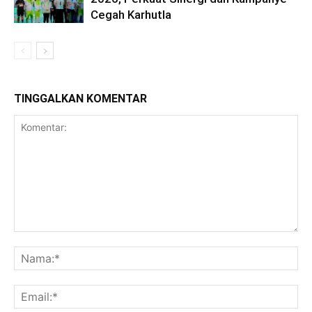
Cegah Karhutla
TINGGALKAN KOMENTAR