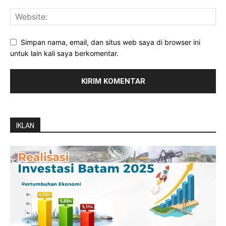
Simpan nama, email, dan situs web saya di browser ini
untuk lain kali saya berkomentar.
IKLAN