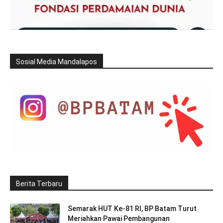
Sosial Media Mandalapos
Berita Terbaru
Semarak HUT Ke-81 RI, BP Batam Turut
Meriahkan Pawai Pembangunan