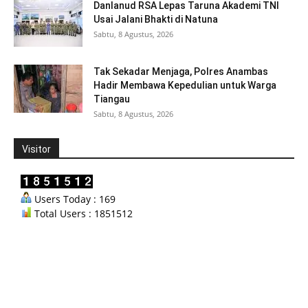
Danlanud RSA Lepas Taruna Akademi TNI
Usai Jalani Bhakti di Natuna
Sabtu, 8 Agustus, 2026
Tak Sekadar Menjaga, Polres Anambas
Hadir Membawa Kepedulian untuk Warga
Tiangau
Sabtu, 8 Agustus, 2026
Visitor
Users Today : 169
Total Users : 1851512