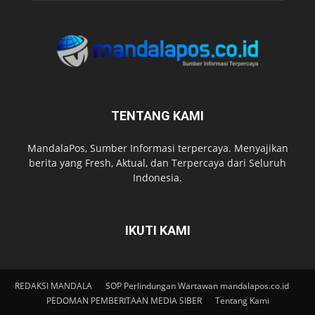
TENTANG KAMI
MandalaPos, Sumber Informasi terpercaya. Menyajikan
berita yang Fresh, Aktual, dan Terpercaya dari Seluruh
Indonesia.
IKUTI KAMI
REDAKSI MANDALA
SOP Perlindungan Wartawan mandalapos.co.id
PEDOMAN PEMBERITAAN MEDIA SIBER
Tentang Kami