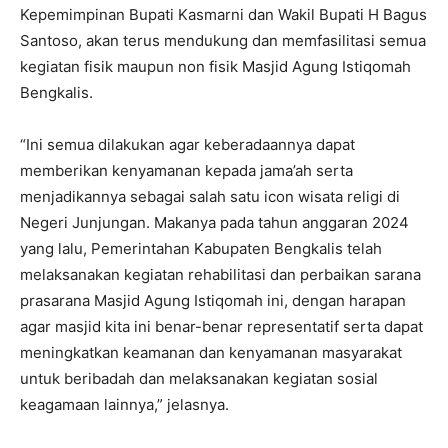
Kepemimpinan Bupati Kasmarni dan Wakil Bupati H Bagus
Santoso, akan terus mendukung dan memfasilitasi semua
kegiatan fisik maupun non fisik Masjid Agung Istiqomah
Bengkalis.
“Ini semua dilakukan agar keberadaannya dapat
memberikan kenyamanan kepada jama’ah serta
menjadikannya sebagai salah satu icon wisata religi di
Negeri Junjungan. Makanya pada tahun anggaran 2024
yang lalu, Pemerintahan Kabupaten Bengkalis telah
melaksanakan kegiatan rehabilitasi dan perbaikan sarana
prasarana Masjid Agung Istiqomah ini, dengan harapan
agar masjid kita ini benar-benar representatif serta dapat
meningkatkan keamanan dan kenyamanan masyarakat
untuk beribadah dan melaksanakan kegiatan sosial
keagamaan lainnya,” jelasnya.