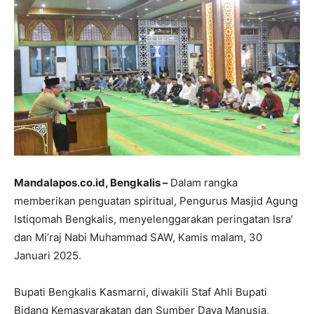
Mandalapos.co.id, Bengkalis –
Dalam rangka
memberikan penguatan spiritual, Pengurus Masjid Agung
Istiqomah Bengkalis, menyelenggarakan peringatan Isra’
dan Mi’raj Nabi Muhammad SAW, Kamis malam, 30
Januari 2025.
Bupati Bengkalis Kasmarni, diwakili Staf Ahli Bupati
Bidang Kemasyarakatan dan Sumber Daya Manusia,