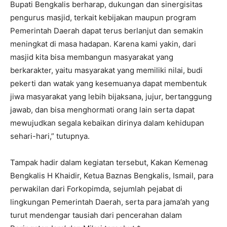
Bupati Bengkalis berharap, dukungan dan sinergisitas
pengurus masjid, terkait kebijakan maupun program
Pemerintah Daerah dapat terus berlanjut dan semakin
meningkat di masa hadapan. Karena kami yakin, dari
masjid kita bisa membangun masyarakat yang
berkarakter, yaitu masyarakat yang memiliki nilai, budi
pekerti dan watak yang kesemuanya dapat membentuk
jiwa masyarakat yang lebih bijaksana, jujur, bertanggung
jawab, dan bisa menghormati orang lain serta dapat
mewujudkan segala kebaikan dirinya dalam kehidupan
sehari-hari,” tutupnya.
Tampak hadir dalam kegiatan tersebut, Kakan Kemenag
Bengkalis H Khaidir, Ketua Baznas Bengkalis, Ismail, para
perwakilan dari Forkopimda, sejumlah pejabat di
lingkungan Pemerintah Daerah, serta para jama’ah yang
turut mendengar tausiah dari pencerahan dalam