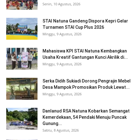
Senin, 10 Agustus, 2026
STAI Natuna Gandeng Dispora Kepri Gelar
Turnamen STAI Cup Plus 2026
Minggu, 9 Agustus, 2026
Mahasiswa KPI STAI Natuna Kembangkan
Usaha Kreatif Gantungan Kunci Akrilik di...
Minggu, 9 Agustus, 2026
Serka Didih Sukiadi Dorong Pengrajin Mebel
Desa Mampok Promosikan Produk Lewat...
Minggu, 9 Agustus, 2026
Danlanud RSA Natuna Kobarkan Semangat
Kemerdekaan, 54 Pendaki Menuju Puncak
Gunung...
Sabtu, 8 Agustus, 2026