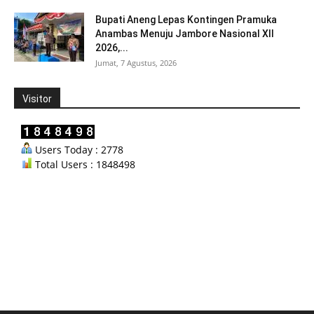
Bupati Aneng Lepas Kontingen Pramuka
Anambas Menuju Jambore Nasional XII
2026,...
Jumat, 7 Agustus, 2026
Visitor
Users Today : 2778
Total Users : 1848498