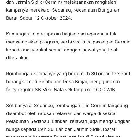
dan Jarmin Sidik (Cermin) melaksanakan rangkaian
kampanye mereka di Sedanau, Kecamatan Bunguran
Barat, Sabtu, 12 Oktober 2024.
Kunjungan ini merupakan bagian dari agenda untuk
menyampaikan program, serta visi-misi pasangan Cermin
kepada masyarakat sesuai dengan jadwal yang telah
ditetapkan.
Rombongan kampanye yang berjumlah 30 orang tersebut
berangkat dari Pelabuhan Desa Binjai, menggunakan
ferry reguler SB.Miko Nata sekitar pukul 16.00 WIB.
Setibanya di Sedanau, rombongan Tim Cermin langsung
disambut oleh ratusan relawan dan warga di sekitar
Pelabuhan Sedanau. Bahkan, relawan juga mengalungkan
bunga kepada Cen Sui Lan dan Jarmin Sidik, ibarat