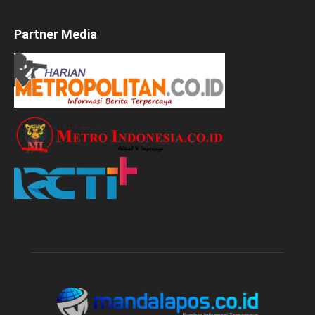
Partner Media