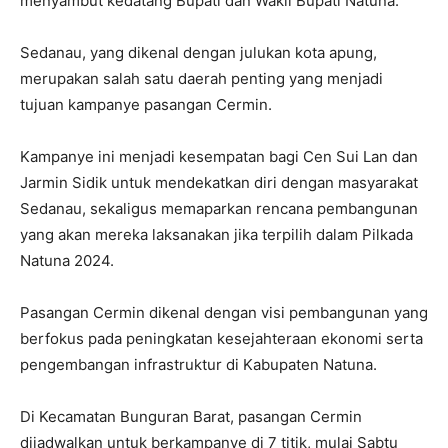
menyambut kedatang Bupati dan Wakil Bupati Natuna.
Sedanau, yang dikenal dengan julukan kota apung,
merupakan salah satu daerah penting yang menjadi
tujuan kampanye pasangan Cermin.
Kampanye ini menjadi kesempatan bagi Cen Sui Lan dan
Jarmin Sidik untuk mendekatkan diri dengan masyarakat
Sedanau, sekaligus memaparkan rencana pembangunan
yang akan mereka laksanakan jika terpilih dalam Pilkada
Natuna 2024.
Pasangan Cermin dikenal dengan visi pembangunan yang
berfokus pada peningkatan kesejahteraan ekonomi serta
pengembangan infrastruktur di Kabupaten Natuna.
Di Kecamatan Bunguran Barat, pasangan Cermin
dijadwalkan untuk berkampanye di 7 titik, mulai Sabtu