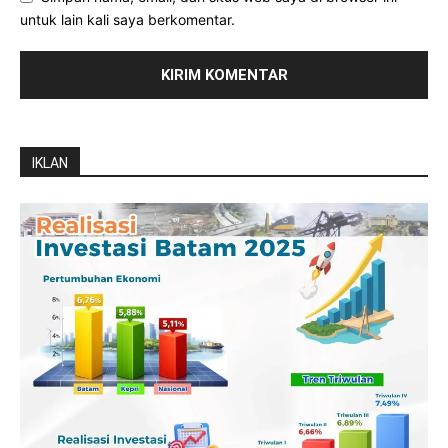
untuk lain kali saya berkomentar.
IKLAN