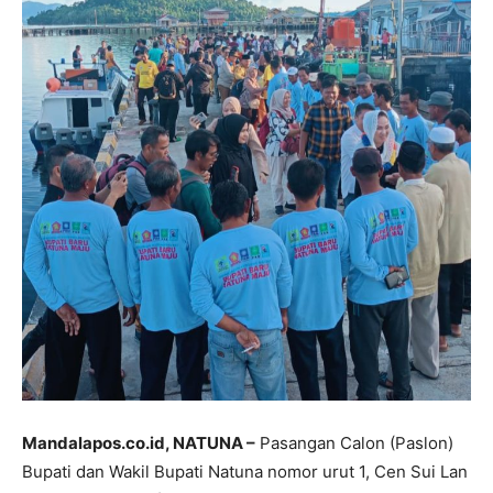
Mandalapos.co.id, NATUNA –
Pasangan Calon (Paslon)
Bupati dan Wakil Bupati Natuna nomor urut 1, Cen Sui Lan