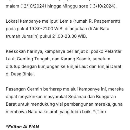
malam (12/10/2024) hingga Minggu sore (13/10/2024).
Lokasi kampanye meliputi Lemis (rumah R. Paspemerat)
pada pukul 19.30-21.00 WIB, dilanjutkan di Air Batu
(rumah Juma’in) pukul 21.00-23.00 WIB.
Keesokan harinya, kampanye berlanjut di posko Pelantar
Laut, Genting Tengah, dan Karang Kasmir, sebelum
ditutup dengan kunjungan ke Binjai Laut dan Binjai Darat
di Desa Binjai.
Pasangan Cermin berharap melalui kampanye ini, mereka
dapat meyakinkan masyarakat Sedanau dan Bunguran
Barat untuk mendukung visi pembangunan mereka, guna
membawa Natuna ke arah yang lebih baik. *(Tim)
*Editor: ALFIAN