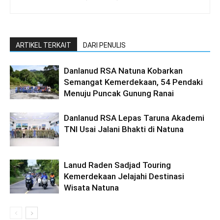
ARTIKEL TERKAIT
DARI PENULIS
Danlanud RSA Natuna Kobarkan
Semangat Kemerdekaan, 54 Pendaki
Menuju Puncak Gunung Ranai
Danlanud RSA Lepas Taruna Akademi
TNI Usai Jalani Bhakti di Natuna
Lanud Raden Sadjad Touring
Kemerdekaan Jelajahi Destinasi
Wisata Natuna