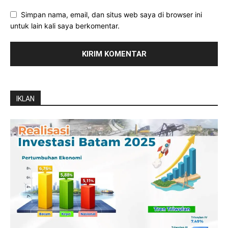
Simpan nama, email, dan situs web saya di browser ini
untuk lain kali saya berkomentar.
IKLAN