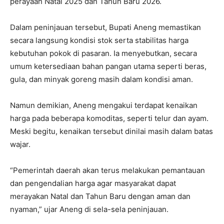
perayaan Natal 2025 dan Tahun Baru 2026.
Dalam peninjauan tersebut, Bupati Aneng memastikan
secara langsung kondisi stok serta stabilitas harga
kebutuhan pokok di pasaran. Ia menyebutkan, secara
umum ketersediaan bahan pangan utama seperti beras,
gula, dan minyak goreng masih dalam kondisi aman.
Namun demikian, Aneng mengakui terdapat kenaikan
harga pada beberapa komoditas, seperti telur dan ayam.
Meski begitu, kenaikan tersebut dinilai masih dalam batas
wajar.
“Pemerintah daerah akan terus melakukan pemantauan
dan pengendalian harga agar masyarakat dapat
merayakan Natal dan Tahun Baru dengan aman dan
nyaman,” ujar Aneng di sela-sela peninjauan.