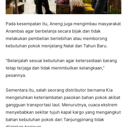
Pada kesempatan itu, Aneng juga mengimbau masyarakat
Anambas agar berbelanja secara bijak dan tidak
melakukan pembelian berlebihan atau memborong
kebutuhan pokok menjelang Natal dan Tahun Baru.
“Belanjalah sesuai kebutuhan agar ketersediaan barang
tetap terjaga dan tidak menimbulkan kelangkaan,”
pesannya.
Sementara itu, salah seorang distributor bernama Kia
mengeluhkan keterlambatan pasokan bahan pokok akibat
gangguan transportasi laut. Menurutnya, cuaca ekstrem
menyebabkan sekitar tujuh kapal kargo yang mengangkut
bahan kebutuhan pokok dari Tanjungpinang tidak
diizinkan berlayar.