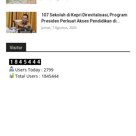
107 Sekolah di Kepri Direvitalisasi, Program
Presiden Perkuat Akses Pendidikan di...
Jumat, 7 Agustus, 2026
Visitor
Users Today : 2799
Total Users : 1845444