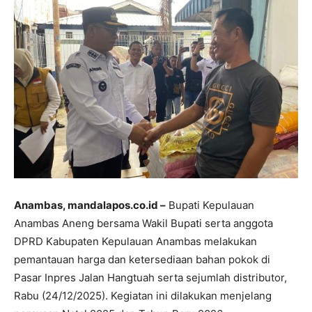
Anambas, mandalapos.co.id –
Bupati Kepulauan
Anambas Aneng bersama Wakil Bupati serta anggota
DPRD Kabupaten Kepulauan Anambas melakukan
pemantauan harga dan ketersediaan bahan pokok di
Pasar Inpres Jalan Hangtuah serta sejumlah distributor,
Rabu (24/12/2025). Kegiatan ini dilakukan menjelang