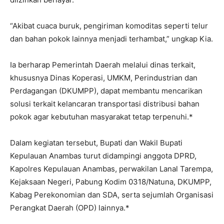
“Akibat cuaca buruk, pengiriman komoditas seperti telur
dan bahan pokok lainnya menjadi terhambat,” ungkap Kia.
Ia berharap Pemerintah Daerah melalui dinas terkait,
khususnya Dinas Koperasi, UMKM, Perindustrian dan
Perdagangan (DKUMPP), dapat membantu mencarikan
solusi terkait kelancaran transportasi distribusi bahan
pokok agar kebutuhan masyarakat tetap terpenuhi.*
Dalam kegiatan tersebut, Bupati dan Wakil Bupati
Kepulauan Anambas turut didampingi anggota DPRD,
Kapolres Kepulauan Anambas, perwakilan Lanal Tarempa,
Kejaksaan Negeri, Pabung Kodim 0318/Natuna, DKUMPP,
Kabag Perekonomian dan SDA, serta sejumlah Organisasi
Perangkat Daerah (OPD) lainnya.*