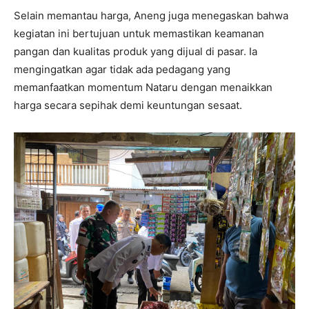
Selain memantau harga, Aneng juga menegaskan bahwa
kegiatan ini bertujuan untuk memastikan keamanan
pangan dan kualitas produk yang dijual di pasar. Ia
mengingatkan agar tidak ada pedagang yang
memanfaatkan momentum Nataru dengan menaikkan
harga secara sepihak demi keuntungan sesaat.