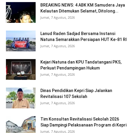
BREAKING NEWS: 4 ABK KM Samudera Jaya
Kelautan Ditemukan Selamat, Ditolong...
Jumat, 7 Agustus, 2026
Lanud Raden Sadjad Bersama Instansi
Natuna Semarakkan Persiapan HUT Ke-81 RI
Jumat, 7 Agustus, 2026
Kejari Natuna dan KPU Tandatangani PKS,
Perkuat Pendampingan Hukum
Jumat, 7 Agustus, 2026
Dinas Pendidikan Kepri Siap Jalankan
Revitalisasi 107 Sekolah
Jumat, 7 Agustus, 2026
Tim Konsultan Revitalisasi Sekolah 2026
Siap Dampingi Pelaksanaan Program di Kepri
Jumat, 7 Agustus, 2026