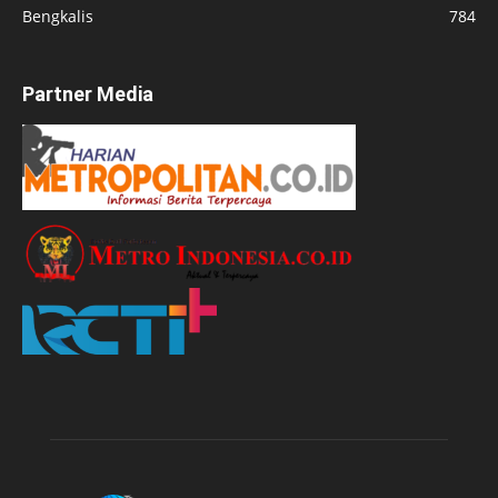
Bengkalis
784
Partner Media