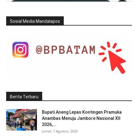
Sosial Media Mandalapos
Berita Terbaru
Bupati Aneng Lepas Kontingen Pramuka
Anambas Menuju Jambore Nasional XII
2026,...
Jumat, 7 Agustus, 2026