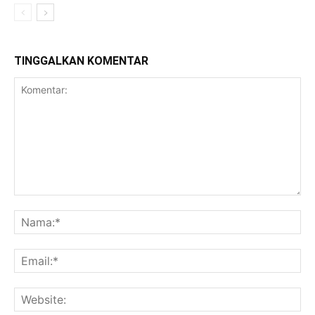
TINGGALKAN KOMENTAR