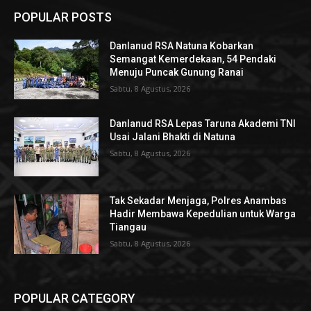
POPULAR POSTS
Danlanud RSA Natuna Kobarkan
Semangat Kemerdekaan, 54 Pendaki
Menuju Puncak Gunung Ranai
Sabtu, 8 Agustus, 2026
Danlanud RSA Lepas Taruna Akademi TNI
Usai Jalani Bhakti di Natuna
Sabtu, 8 Agustus, 2026
Tak Sekadar Menjaga, Polres Anambas
Hadir Membawa Kepedulian untuk Warga
Tiangau
Sabtu, 8 Agustus, 2026
POPULAR CATEGORY