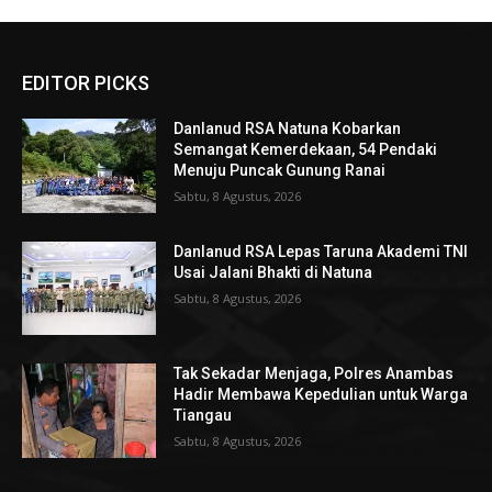
EDITOR PICKS
Danlanud RSA Natuna Kobarkan
Semangat Kemerdekaan, 54 Pendaki
Menuju Puncak Gunung Ranai
Sabtu, 8 Agustus, 2026
Danlanud RSA Lepas Taruna Akademi TNI
Usai Jalani Bhakti di Natuna
Sabtu, 8 Agustus, 2026
Tak Sekadar Menjaga, Polres Anambas
Hadir Membawa Kepedulian untuk Warga
Tiangau
Sabtu, 8 Agustus, 2026