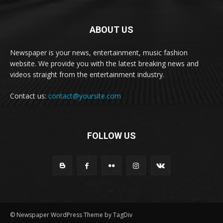
ABOUT US
Newspaper is your news, entertainment, music fashion
website. We provide you with the latest breaking news and
videos straight from the entertainment industry.
Contact us:
contact@yoursite.com
FOLLOW US
© Newspaper WordPress Theme by TagDiv