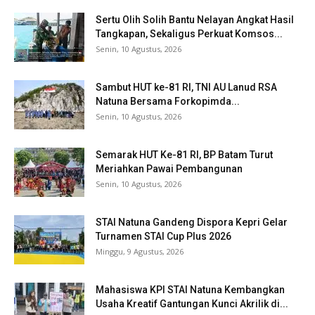
Sertu Olih Solih Bantu Nelayan Angkat Hasil
Tangkapan, Sekaligus Perkuat Komsos...
Senin, 10 Agustus, 2026
Sambut HUT ke-81 RI, TNI AU Lanud RSA
Natuna Bersama Forkopimda...
Senin, 10 Agustus, 2026
Semarak HUT Ke-81 RI, BP Batam Turut
Meriahkan Pawai Pembangunan
Senin, 10 Agustus, 2026
STAI Natuna Gandeng Dispora Kepri Gelar
Turnamen STAI Cup Plus 2026
Minggu, 9 Agustus, 2026
Mahasiswa KPI STAI Natuna Kembangkan
Usaha Kreatif Gantungan Kunci Akrilik di...