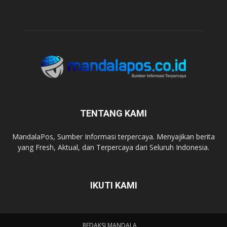
TENTANG KAMI
MandalaPos, Sumber Informasi terpercaya. Menyajikan berita
yang Fresh, Aktual, dan Terpercaya dari Seluruh Indonesia.
IKUTI KAMI
REDAKSI MANDALA