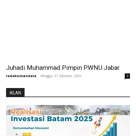
Juhadi Muhammad Pimpin PWNU Jabar
redaksimandala
-
Minggu, 31 Oktober, 2021
0
IKLAN