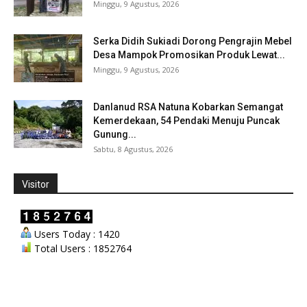
Minggu, 9 Agustus, 2026
Serka Didih Sukiadi Dorong Pengrajin Mebel
Desa Mampok Promosikan Produk Lewat...
Minggu, 9 Agustus, 2026
Danlanud RSA Natuna Kobarkan Semangat
Kemerdekaan, 54 Pendaki Menuju Puncak
Gunung...
Sabtu, 8 Agustus, 2026
Visitor
Users Today : 1420
Total Users : 1852764