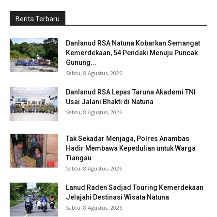
Berita Terbaru
Danlanud RSA Natuna Kobarkan Semangat
Kemerdekaan, 54 Pendaki Menuju Puncak
Gunung...
Sabtu, 8 Agustus, 2026
Danlanud RSA Lepas Taruna Akademi TNI
Usai Jalani Bhakti di Natuna
Sabtu, 8 Agustus, 2026
Tak Sekadar Menjaga, Polres Anambas
Hadir Membawa Kepedulian untuk Warga
Tiangau
Sabtu, 8 Agustus, 2026
Lanud Raden Sadjad Touring Kemerdekaan
Jelajahi Destinasi Wisata Natuna
Sabtu, 8 Agustus, 2026