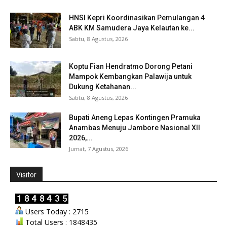
HNSI Kepri Koordinasikan Pemulangan 4
ABK KM Samudera Jaya Kelautan ke...
Sabtu, 8 Agustus, 2026
Koptu Fian Hendratmo Dorong Petani
Mampok Kembangkan Palawija untuk
Dukung Ketahanan...
Sabtu, 8 Agustus, 2026
Bupati Aneng Lepas Kontingen Pramuka
Anambas Menuju Jambore Nasional XII
2026,...
Jumat, 7 Agustus, 2026
Visitor
Users Today : 2715
Total Users : 1848435