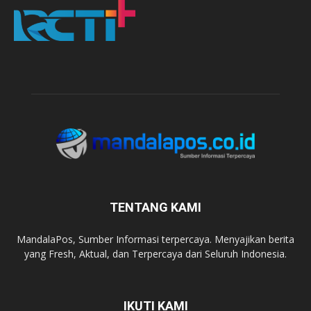
TENTANG KAMI
MandalaPos, Sumber Informasi terpercaya. Menyajikan berita
yang Fresh, Aktual, dan Terpercaya dari Seluruh Indonesia.
IKUTI KAMI