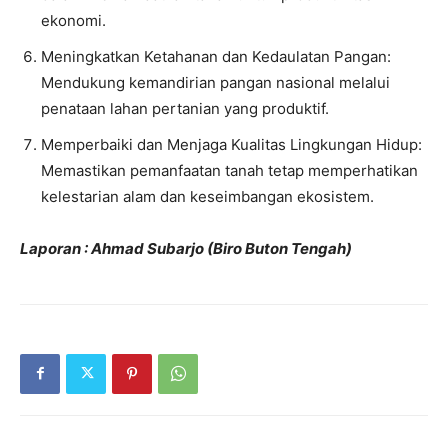
ekonomi.
​Meningkatkan Ketahanan dan Kedaulatan Pangan:
Mendukung kemandirian pangan nasional melalui
penataan lahan pertanian yang produktif.
​Memperbaiki dan Menjaga Kualitas Lingkungan Hidup:
Memastikan pemanfaatan tanah tetap memperhatikan
kelestarian alam dan keseimbangan ekosistem.
Laporan : Ahmad Subarjo (Biro Buton Tengah)