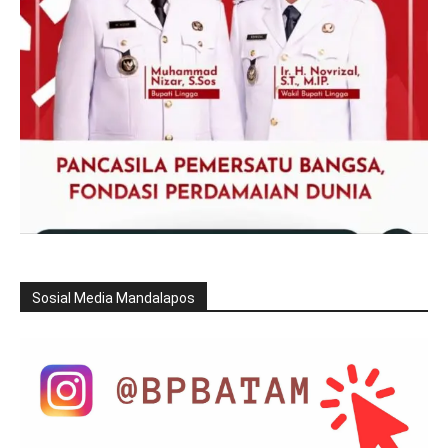
Sosial Media Mandalapos