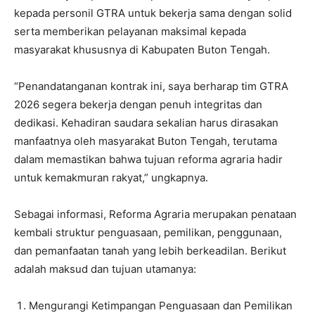
kepada personil GTRA untuk bekerja sama dengan solid
serta memberikan pelayanan maksimal kepada
masyarakat khususnya di Kabupaten Buton Tengah.
“Penandatanganan kontrak ini, saya berharap tim GTRA
2026 segera bekerja dengan penuh integritas dan
dedikasi. Kehadiran saudara sekalian harus dirasakan
manfaatnya oleh masyarakat Buton Tengah, terutama
dalam memastikan bahwa tujuan reforma agraria hadir
untuk kemakmuran rakyat,” ungkapnya.
Sebagai informasi, Reforma Agraria merupakan penataan
kembali struktur penguasaan, pemilikan, penggunaan,
dan pemanfaatan tanah yang lebih berkeadilan. Berikut
adalah maksud dan tujuan utamanya:
​Mengurangi Ketimpangan Penguasaan dan Pemilikan