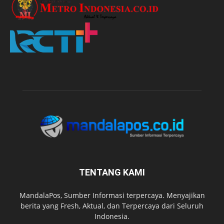
TENTANG KAMI
MandalaPos, Sumber Informasi terpercaya. Menyajikan
berita yang Fresh, Aktual, dan Terpercaya dari Seluruh
Indonesia.