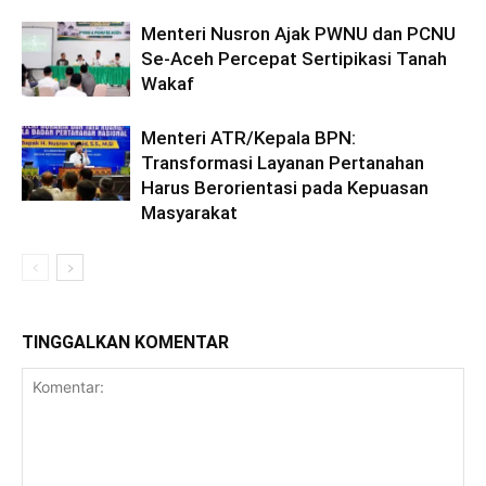
Menteri Nusron Ajak PWNU dan PCNU
Se-Aceh Percepat Sertipikasi Tanah
Wakaf
Menteri ATR/Kepala BPN:
Transformasi Layanan Pertanahan
Harus Berorientasi pada Kepuasan
Masyarakat
TINGGALKAN KOMENTAR