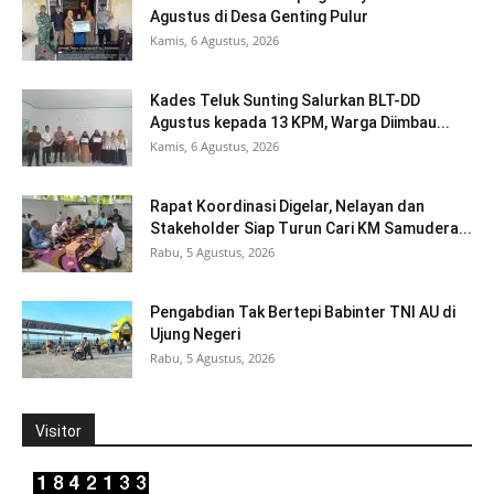
Agustus di Desa Genting Pulur
Kamis, 6 Agustus, 2026
Kades Teluk Sunting Salurkan BLT-DD
Agustus kepada 13 KPM, Warga Diimbau...
Kamis, 6 Agustus, 2026
Rapat Koordinasi Digelar, Nelayan dan
Stakeholder Siap Turun Cari KM Samudera...
Rabu, 5 Agustus, 2026
Pengabdian Tak Bertepi Babinter TNI AU di
Ujung Negeri
Rabu, 5 Agustus, 2026
Visitor