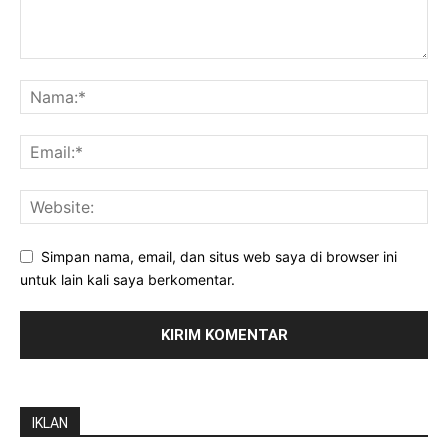
Simpan nama, email, dan situs web saya di browser ini
untuk lain kali saya berkomentar.
IKLAN