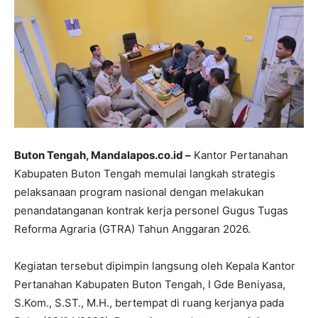
​Buton Tengah, Mandalapos.co.id –
Kantor Pertanahan
Kabupaten Buton Tengah memulai langkah strategis
pelaksanaan program nasional dengan melakukan
penandatanganan kontrak kerja personel Gugus Tugas
Reforma Agraria (GTRA) Tahun Anggaran 2026.
​Kegiatan tersebut dipimpin langsung oleh Kepala Kantor
Pertanahan Kabupaten Buton Tengah, I Gde Beniyasa,
S.Kom., S.ST., M.H., bertempat di ruang kerjanya pada