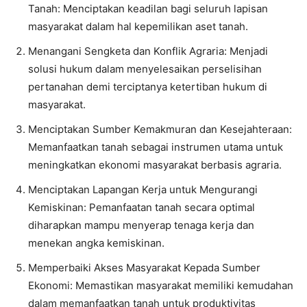
Tanah: Menciptakan keadilan bagi seluruh lapisan
masyarakat dalam hal kepemilikan aset tanah.
​Menangani Sengketa dan Konflik Agraria: Menjadi
solusi hukum dalam menyelesaikan perselisihan
pertanahan demi terciptanya ketertiban hukum di
masyarakat.
​Menciptakan Sumber Kemakmuran dan Kesejahteraan:
Memanfaatkan tanah sebagai instrumen utama untuk
meningkatkan ekonomi masyarakat berbasis agraria.
​Menciptakan Lapangan Kerja untuk Mengurangi
Kemiskinan: Pemanfaatan tanah secara optimal
diharapkan mampu menyerap tenaga kerja dan
menekan angka kemiskinan.
​Memperbaiki Akses Masyarakat Kepada Sumber
Ekonomi: Memastikan masyarakat memiliki kemudahan
dalam memanfaatkan tanah untuk produktivitas