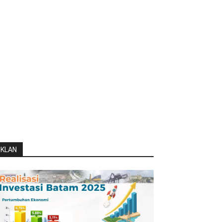
IKLAN