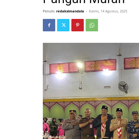
Penulis
redaksimandala
-
Kamis, 14 Agustus, 2025