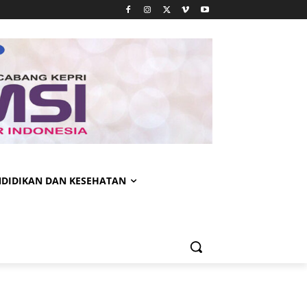
NDIDIKAN DAN KESEHATAN