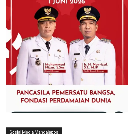
Sosial Media Mandalapos