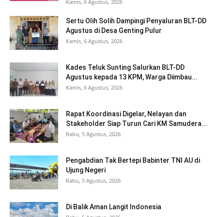
Kamis, 6 Agustus, 2026
Sertu Olih Solih Dampingi Penyaluran BLT-DD
Agustus di Desa Genting Pulur
Kamis, 6 Agustus, 2026
Kades Teluk Sunting Salurkan BLT-DD
Agustus kepada 13 KPM, Warga Diimbau...
Kamis, 6 Agustus, 2026
Rapat Koordinasi Digelar, Nelayan dan
Stakeholder Siap Turun Cari KM Samudera...
Rabu, 5 Agustus, 2026
Pengabdian Tak Bertepi Babinter TNI AU di
Ujung Negeri
Rabu, 5 Agustus, 2026
Di Balik Aman Langit Indonesia