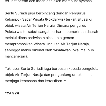
terlihat bersih dan indah dan akan membuat nyaman.
Sertu Suriadi juga berbincang dengan Pengurus
Kelompok Sadar Wisata (Pokdarwis) terkait situasi di
objek wisata Air Terjun Naraja. Dimana pengurus
Pokdarwis tersebut sangat berharap pemerintah daerah
melalui dinas pariwisata bisa lebih gencar
mempromosikan Wisata Ungulan Air Terjun Naraja,
sehingga makin dikenal oleh wisatawan lokal maupun
mancanegara.
Tak lupa, Sertu Suriadi juga berpesan kepada pengelola
objek Air Terjun Naraja dan pengunjung untuk selalu
menjaga keamanan dan ketertiban. *
*YAHYA