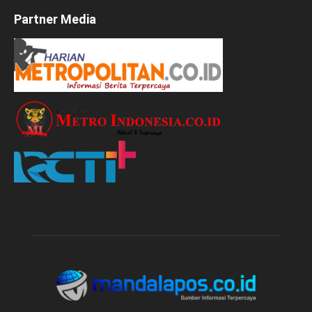
Partner Media