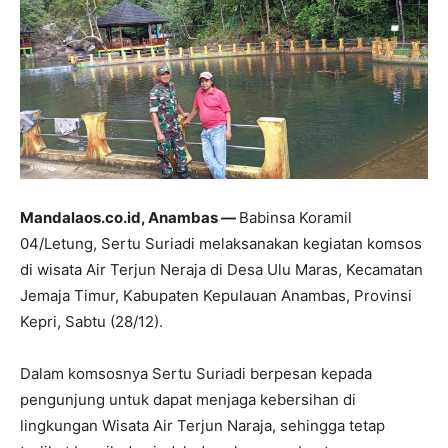
Mandalaos.co.id, Anambas —
Babinsa Koramil
04/Letung, Sertu Suriadi melaksanakan kegiatan komsos
di wisata Air Terjun Neraja di Desa Ulu Maras, Kecamatan
Jemaja Timur, Kabupaten Kepulauan Anambas, Provinsi
Kepri, Sabtu (28/12).
Dalam komsosnya Sertu Suriadi berpesan kepada
pengunjung untuk dapat menjaga kebersihan di
lingkungan Wisata Air Terjun Naraja, sehingga tetap