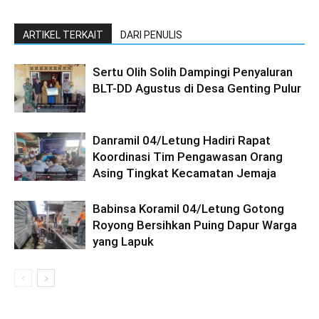
ARTIKEL TERKAIT
DARI PENULIS
Sertu Olih Solih Dampingi Penyaluran
BLT-DD Agustus di Desa Genting Pulur
Danramil 04/Letung Hadiri Rapat
Koordinasi Tim Pengawasan Orang
Asing Tingkat Kecamatan Jemaja
Babinsa Koramil 04/Letung Gotong
Royong Bersihkan Puing Dapur Warga
yang Lapuk