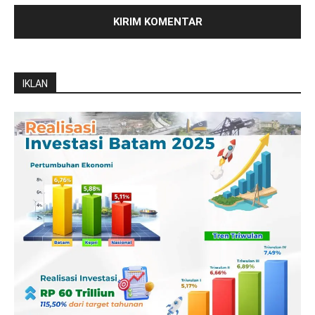
IKLAN