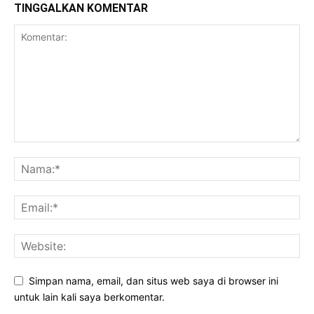
TINGGALKAN KOMENTAR
Simpan nama, email, dan situs web saya di browser ini
untuk lain kali saya berkomentar.