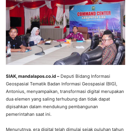
SIAK, mandalapos.co.id –
Deputi Bidang Informasi
Geospasial Tematik Badan Informasi Geospasial (BIG),
Antonius, menyampaikan, transformasi digital merupakan
dua elemen yang saling terhubung dan tidak dapat
dipisahkan dalam mendukung pembangunan
pemerintahan saat ini.
Menurutnya, era digital telah dimulai sejak puluhan tahun