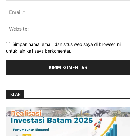
Simpan nama, email, dan situs web saya di browser ini
untuk lain kali saya berkomentar.
IKLAN