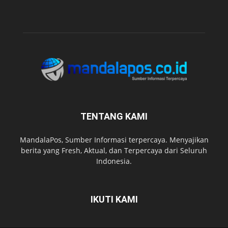
TENTANG KAMI
MandalaPos, Sumber Informasi terpercaya. Menyajikan
berita yang Fresh, Aktual, dan Terpercaya dari Seluruh
Indonesia.
IKUTI KAMI