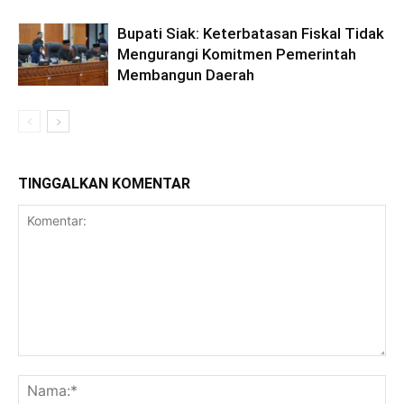
Bupati Siak: Keterbatasan Fiskal Tidak
Mengurangi Komitmen Pemerintah
Membangun Daerah
TINGGALKAN KOMENTAR