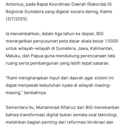
Antonius, pada Rapat Koordinasi Daerah (Rakorda) IG
Regional Sumatera yang digelar secara daring, Kamis
(3/7/2025).
Ia menambahkan, dalam tiga tahun ke depan, BIG
menargetkan penyusunan peta dasar skala besar 1:5000
untuk wilayah-wilayah di Sumatera, Jawa, Kalimantan,
Maluku, dan Papua guna mendukung perencanaan tata
ruang serta pembangunan yang lebih tepat sasaran.
“Kami mengharapkan input dari daerah agar sistem ini
dapat menjawab kebutuhan nyata di wilayah masing-
masing,” tambahnya.
Sementara itu, Muhammad Alfairuz dari BIG menekankan
bahwa transformasi digital bukan semata soal teknologi,
melainkan bagian penting dari reformasi birokrasi dan