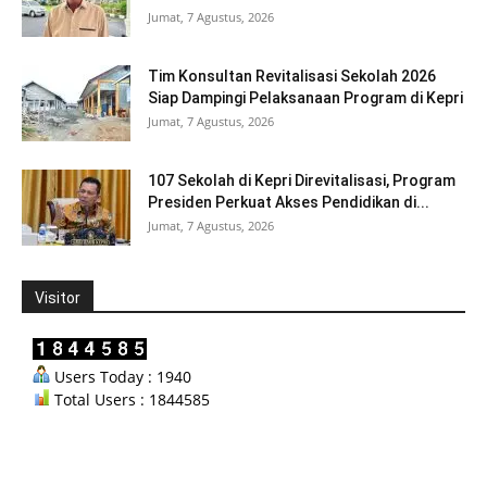
Jumat, 7 Agustus, 2026
Tim Konsultan Revitalisasi Sekolah 2026
Siap Dampingi Pelaksanaan Program di Kepri
Jumat, 7 Agustus, 2026
107 Sekolah di Kepri Direvitalisasi, Program
Presiden Perkuat Akses Pendidikan di...
Jumat, 7 Agustus, 2026
Visitor
Users Today : 1940
Total Users : 1844585