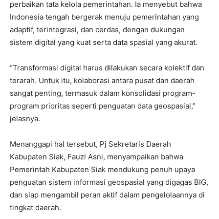
perbaikan tata kelola pemerintahan. Ia menyebut bahwa
Indonesia tengah bergerak menuju pemerintahan yang
adaptif, terintegrasi, dan cerdas, dengan dukungan
sistem digital yang kuat serta data spasial yang akurat.
“Transformasi digital harus dilakukan secara kolektif dan
terarah. Untuk itu, kolaborasi antara pusat dan daerah
sangat penting, termasuk dalam konsolidasi program-
program prioritas seperti penguatan data geospasial,”
jelasnya.
Menanggapi hal tersebut, Pj Sekretaris Daerah
Kabupaten Siak, Fauzi Asni, menyampaikan bahwa
Pemerintah Kabupaten Siak mendukung penuh upaya
penguatan sistem informasi geospasial yang digagas BIG,
dan siap mengambil peran aktif dalam pengelolaannya di
tingkat daerah.