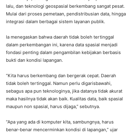
lalu, dan teknologi geospasial berkembang sangat pesat.
Mulai dari proses pemetaan, pendistribusian data, hingga
integrasi dalam berbagai sistem layanan publik.
Ia menegaskan bahwa daerah tidak boleh tertinggal
dalam perkembangan ini, karena data spasial menjadi
fondasi penting dalam pengambilan kebijakan berbasis
bukti dan kondisi lapangan.
“Kita harus berkembang dan bergerak cepat. Daerah
tidak boleh tertinggal. Namun perlu digarisbawahi,
sebagus apa pun teknologinya, jika datanya tidak akurat
maka hasilnya tidak akan baik. Kualitas data, baik spasial
maupun non spasial, harus dijaga,” sebutnya.
“Apa yang ada di komputer kita, sambungnya, harus
benar-benar mencerminkan kondisi di lapangan,” ujar