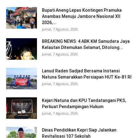
Bupati Aneng Lepas Kontingen Pramuka
Anambas Menuju Jambore Nasional XII
2026,...
Jumat, 7 Agustus, 2026
BREAKING NEWS: 4 ABK KM Samudera Jaya
Kelautan Ditemukan Selamat, Ditolong...
Jumat, 7 Agustus, 2026
Lanud Raden Sadjad Bersama Instansi
Natuna Semarakkan Persiapan HUT Ke-81 RI
Jumat, 7 Agustus, 2026
Kejari Natuna dan KPU Tandatangani PKS,
Perkuat Pendampingan Hukum
Jumat, 7 Agustus, 2026
Dinas Pendidikan Kepri Siap Jalankan
Revitalisasi 107 Sekolah