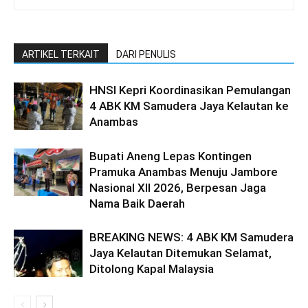
ARTIKEL TERKAIT
DARI PENULIS
HNSI Kepri Koordinasikan Pemulangan
4 ABK KM Samudera Jaya Kelautan ke
Anambas
Bupati Aneng Lepas Kontingen
Pramuka Anambas Menuju Jambore
Nasional XII 2026, Berpesan Jaga
Nama Baik Daerah
BREAKING NEWS: 4 ABK KM Samudera
Jaya Kelautan Ditemukan Selamat,
Ditolong Kapal Malaysia