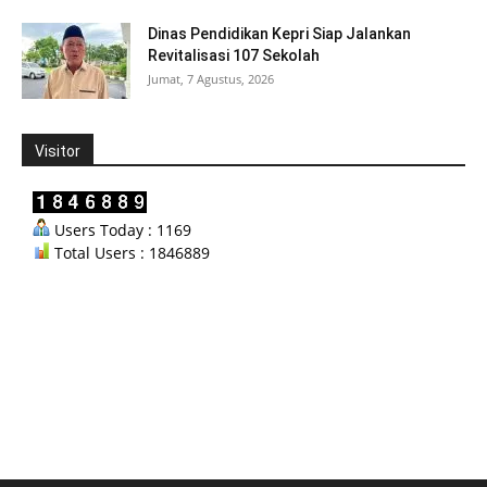
Dinas Pendidikan Kepri Siap Jalankan
Revitalisasi 107 Sekolah
Jumat, 7 Agustus, 2026
Visitor
Users Today : 1169
Total Users : 1846889