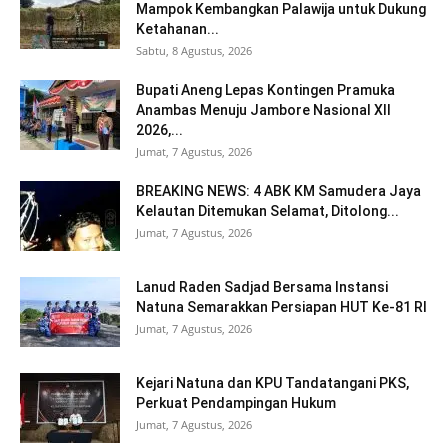
Mampok Kembangkan Palawija untuk Dukung
Ketahanan...
Sabtu, 8 Agustus, 2026
Bupati Aneng Lepas Kontingen Pramuka
Anambas Menuju Jambore Nasional XII
2026,...
Jumat, 7 Agustus, 2026
BREAKING NEWS: 4 ABK KM Samudera Jaya
Kelautan Ditemukan Selamat, Ditolong...
Jumat, 7 Agustus, 2026
Lanud Raden Sadjad Bersama Instansi
Natuna Semarakkan Persiapan HUT Ke-81 RI
Jumat, 7 Agustus, 2026
Kejari Natuna dan KPU Tandatangani PKS,
Perkuat Pendampingan Hukum
Jumat, 7 Agustus, 2026