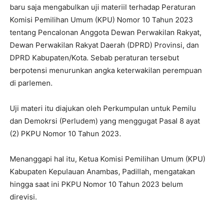
baru saja mengabulkan uji materiil terhadap Peraturan
Komisi Pemilihan Umum (KPU) Nomor 10 Tahun 2023
tentang Pencalonan Anggota Dewan Perwakilan Rakyat,
Dewan Perwakilan Rakyat Daerah (DPRD) Provinsi, dan
DPRD Kabupaten/Kota. Sebab peraturan tersebut
berpotensi menurunkan angka keterwakilan perempuan
di parlemen.
Uji materi itu diajukan oleh Perkumpulan untuk Pemilu
dan Demokrsi (Perludem) yang menggugat Pasal 8 ayat
(2) PKPU Nomor 10 Tahun 2023.
Menanggapi hal itu, Ketua Komisi Pemilihan Umum (KPU)
Kabupaten Kepulauan Anambas, Padillah, mengatakan
hingga saat ini PKPU Nomor 10 Tahun 2023 belum
direvisi.