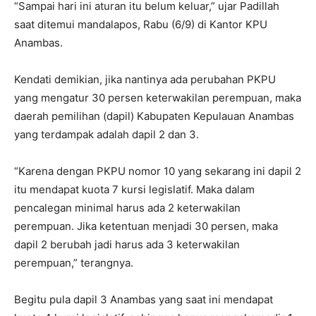
“Sampai hari ini aturan itu belum keluar,” ujar Padillah
saat ditemui mandalapos, Rabu (6/9) di Kantor KPU
Anambas.
Kendati demikian, jika nantinya ada perubahan PKPU
yang mengatur 30 persen keterwakilan perempuan, maka
daerah pemilihan (dapil) Kabupaten Kepulauan Anambas
yang terdampak adalah dapil 2 dan 3.
“Karena dengan PKPU nomor 10 yang sekarang ini dapil 2
itu mendapat kuota 7 kursi legislatif. Maka dalam
pencalegan minimal harus ada 2 keterwakilan
perempuan. Jika ketentuan menjadi 30 persen, maka
dapil 2 berubah jadi harus ada 3 keterwakilan
perempuan,” terangnya.
Begitu pula dapil 3 Anambas yang saat ini mendapat