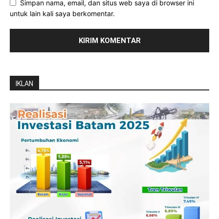
Simpan nama, email, dan situs web saya di browser ini
untuk lain kali saya berkomentar.
IKLAN