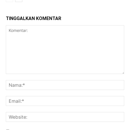
TINGGALKAN KOMENTAR