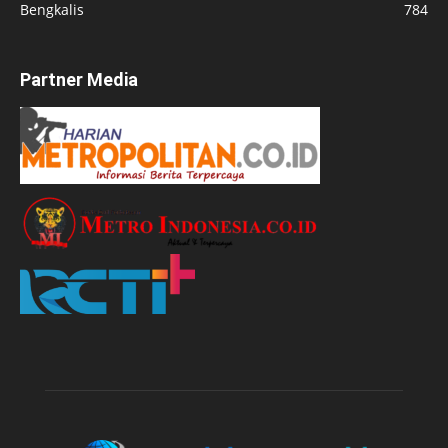
Bengkalis
784
Partner Media