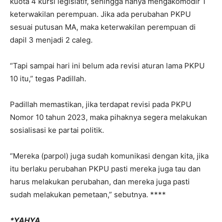
kuota 4 kursi legislatif, sehingga hanya mengakomodir 1
keterwakilan perempuan. Jika ada perubahan PKPU
sesuai putusan MA, maka keterwakilan perempuan di
dapil 3 menjadi 2 caleg.
“Tapi sampai hari ini belum ada revisi aturan lama PKPU
10 itu,” tegas Padillah.
Padillah memastikan, jika terdapat revisi pada PKPU
Nomor 10 tahun 2023, maka pihaknya segera melakukan
sosialisasi ke partai politik.
“Mereka (parpol) juga sudah komunikasi dengan kita, jika
itu berlaku perubahan PKPU pasti mereka juga tau dan
harus melakukan perubahan, dan mereka juga pasti
sudah melakukan pemetaan,” sebutnya. ****
*YAHYA