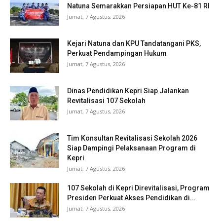
Natuna Semarakkan Persiapan HUT Ke-81 RI
Jumat, 7 Agustus, 2026
Kejari Natuna dan KPU Tandatangani PKS,
Perkuat Pendampingan Hukum
Jumat, 7 Agustus, 2026
Dinas Pendidikan Kepri Siap Jalankan
Revitalisasi 107 Sekolah
Jumat, 7 Agustus, 2026
Tim Konsultan Revitalisasi Sekolah 2026
Siap Dampingi Pelaksanaan Program di
Kepri
Jumat, 7 Agustus, 2026
107 Sekolah di Kepri Direvitalisasi, Program
Presiden Perkuat Akses Pendidikan di...
Jumat, 7 Agustus, 2026