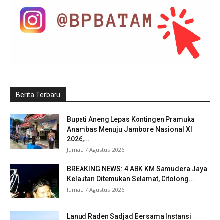
Berita Terbaru
Bupati Aneng Lepas Kontingen Pramuka
Anambas Menuju Jambore Nasional XII
2026,...
Jumat, 7 Agustus, 2026
BREAKING NEWS: 4 ABK KM Samudera Jaya
Kelautan Ditemukan Selamat, Ditolong...
Jumat, 7 Agustus, 2026
Lanud Raden Sadjad Bersama Instansi