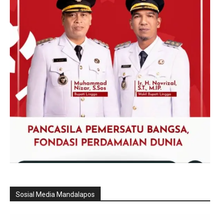
Sosial Media Mandalapos