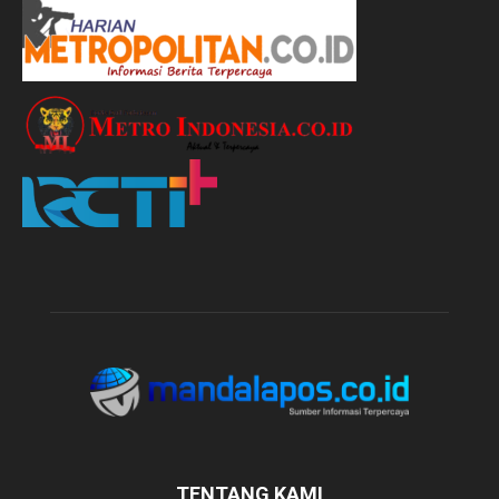
TENTANG KAMI