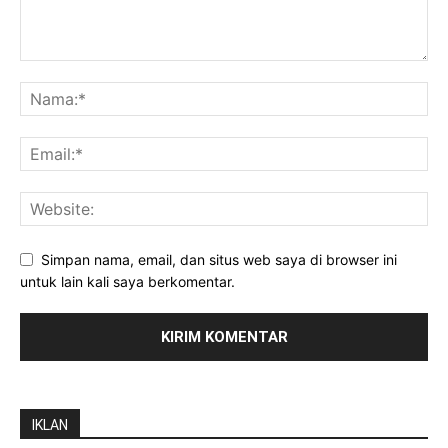
Simpan nama, email, dan situs web saya di browser ini
untuk lain kali saya berkomentar.
IKLAN