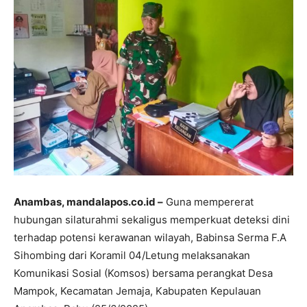
Anambas, mandalapos.co.id –
Guna mempererat
hubungan silaturahmi sekaligus memperkuat deteksi dini
terhadap potensi kerawanan wilayah, Babinsa Serma F.A
Sihombing dari Koramil 04/Letung melaksanakan
Komunikasi Sosial (Komsos) bersama perangkat Desa
Mampok, Kecamatan Jemaja, Kabupaten Kepulauan