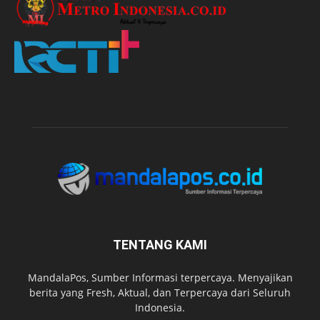
TENTANG KAMI
MandalaPos, Sumber Informasi terpercaya. Menyajikan
berita yang Fresh, Aktual, dan Terpercaya dari Seluruh
Indonesia.