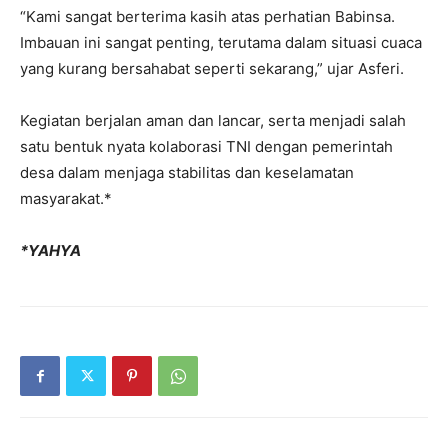
“Kami sangat berterima kasih atas perhatian Babinsa.
Imbauan ini sangat penting, terutama dalam situasi cuaca
yang kurang bersahabat seperti sekarang,” ujar Asferi.
Kegiatan berjalan aman dan lancar, serta menjadi salah
satu bentuk nyata kolaborasi TNI dengan pemerintah
desa dalam menjaga stabilitas dan keselamatan
masyarakat.*
*YAHYA