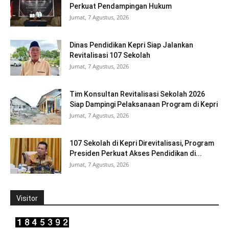
Perkuat Pendampingan Hukum
Jumat, 7 Agustus, 2026
Dinas Pendidikan Kepri Siap Jalankan
Revitalisasi 107 Sekolah
Jumat, 7 Agustus, 2026
Tim Konsultan Revitalisasi Sekolah 2026
Siap Dampingi Pelaksanaan Program di Kepri
Jumat, 7 Agustus, 2026
107 Sekolah di Kepri Direvitalisasi, Program
Presiden Perkuat Akses Pendidikan di...
Jumat, 7 Agustus, 2026
Visitor