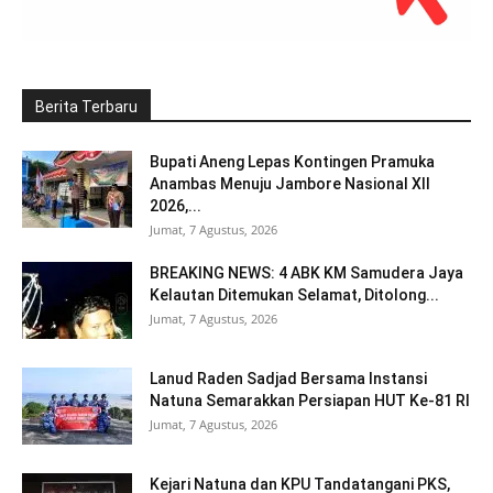
Berita Terbaru
Bupati Aneng Lepas Kontingen Pramuka
Anambas Menuju Jambore Nasional XII
2026,...
Jumat, 7 Agustus, 2026
BREAKING NEWS: 4 ABK KM Samudera Jaya
Kelautan Ditemukan Selamat, Ditolong...
Jumat, 7 Agustus, 2026
Lanud Raden Sadjad Bersama Instansi
Natuna Semarakkan Persiapan HUT Ke-81 RI
Jumat, 7 Agustus, 2026
Kejari Natuna dan KPU Tandatangani PKS,