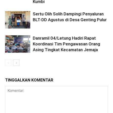
Kumbi
Sertu Olih Solih Dampingi Penyaluran
BLT-DD Agustus di Desa Genting Pulur
Danramil 04/Letung Hadiri Rapat
Koordinasi Tim Pengawasan Orang
Asing Tingkat Kecamatan Jemaja
TINGGALKAN KOMENTAR