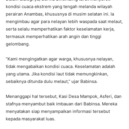
kondisi cuaca ekstrem yang tengah melanda wilayah
perairan Anambas, khususnya di musim selatan ini. Ia
mengimbau agar para nelayan lebih waspada saat melaut,
serta selalu memperhatikan faktor keselamatan kerja,
termasuk memperhatikan arah angin dan tinggi
gelombang.
“Kami mengingatkan agar warga, khususnya nelayan,
tidak mengabaikan kondisi cuaca. Keselamatan adalah
yang utama. Jika kondisi laut tidak memungkinkan,
sebaiknya ditunda dulu melaut,” ujar Babinsa.
Menanggapi hal tersebut, Kasi Desa Mampok, Asferi, dan
stafnya menyambut baik imbauan dari Babinsa. Mereka
menyatakan siap menyampaikan informasi tersebut
kepada masyarakat luas.