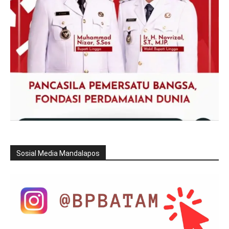
Sosial Media Mandalapos