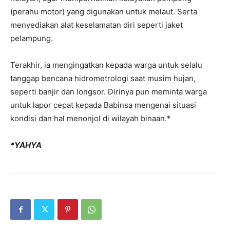
(perahu motor) yang digunakan untuk melaut. Serta
menyediakan alat keselamatan diri seperti jaket
pelampung.
Terakhir, ia mengingatkan kepada warga untuk selalu
tanggap bencana hidrometrologi saat musim hujan,
seperti banjir dan longsor. Dirinya pun meminta warga
untuk lapor cepat kepada Babinsa mengenai situasi
kondisi dan hal menonjol di wilayah binaan.*
*YAHYA