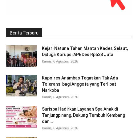
Berita Terbaru
Kejari Natuna Tahan Mantan Kades Selaut,
Diduga Korupsi APBDes Rp533 Juta
Kamis, 6 Agustus, 2026
Kapolres Anambas Tegaskan Tak Ada
Toleransi bagi Anggota yang Terlibat
Narkoba
Kamis, 6 Agustus, 2026
Surispa Hadirkan Layanan Spa Anak di
Tanjungpinang, Dukung Tumbuh Kembang
dan...
Kamis, 6 Agustus, 2026