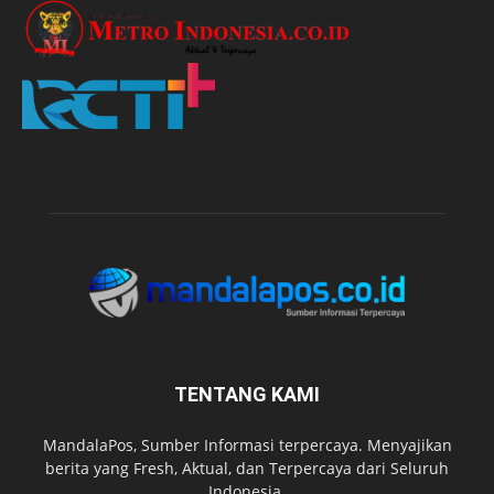
TENTANG KAMI
MandalaPos, Sumber Informasi terpercaya. Menyajikan
berita yang Fresh, Aktual, dan Terpercaya dari Seluruh
Indonesia.