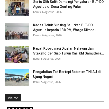
Sertu Olih Solih Dampingi Penyaluran BLT-DD
Agustus di Desa Genting Pulur
Kamis, 6 Agustus, 2026
Kades Teluk Sunting Salurkan BLT-DD
Agustus kepada 13 KPM, Warga Diimbau...
Kamis, 6 Agustus, 2026
Rapat Koordinasi Digelar, Nelayan dan
Stakeholder Siap Turun Cari KM Samudera...
Rabu, 5 Agustus, 2026
Pengabdian Tak Bertepi Babinter TNI AU di
Ujung Negeri
Rabu, 5 Agustus, 2026
Visitor