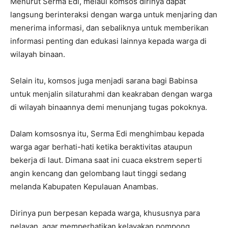
Menurut Serma Edi, melaui komsos dirinya dapat
langsung berinteraksi dengan warga untuk menjaring dan
menerima informasi, dan sebaliknya untuk memberikan
informasi penting dan edukasi lainnya kepada warga di
wilayah binaan.
Selain itu, komsos juga menjadi sarana bagi Babinsa
untuk menjalin silaturahmi dan keakraban dengan warga
di wilayah binaannya demi menunjang tugas pokoknya.
Dalam komsosnya itu, Serma Edi menghimbau kepada
warga agar berhati-hati ketika beraktivitas ataupun
bekerja di laut. Dimana saat ini cuaca ekstrem seperti
angin kencang dan gelombang laut tinggi sedang
melanda Kabupaten Kepulauan Anambas.
Dirinya pun berpesan kepada warga, khususnya para
nelayan, agar memperhatikan kelayakan pompong