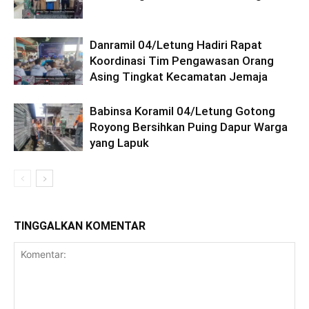
Danramil 04/Letung Hadiri Rapat
Koordinasi Tim Pengawasan Orang
Asing Tingkat Kecamatan Jemaja
Babinsa Koramil 04/Letung Gotong
Royong Bersihkan Puing Dapur Warga
yang Lapuk
TINGGALKAN KOMENTAR