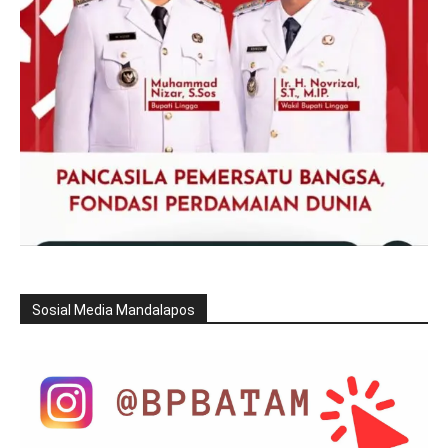
Sosial Media Mandalapos