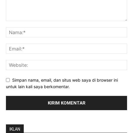
Simpan nama, email, dan situs web saya di browser ini
untuk lain kali saya berkomentar.
IKLAN