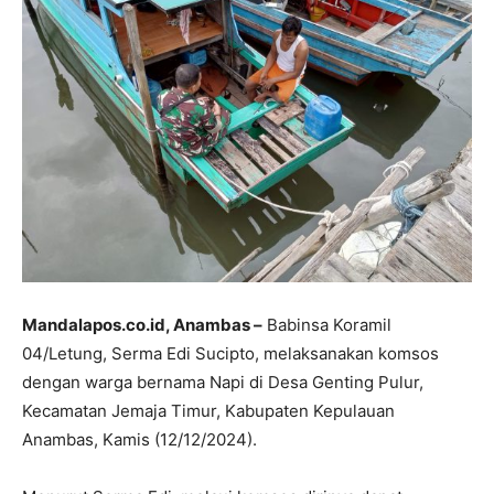
Mandalapos.co.id, Anambas –
Babinsa Koramil
04/Letung, Serma Edi Sucipto, melaksanakan komsos
dengan warga bernama Napi di Desa Genting Pulur,
Kecamatan Jemaja Timur, Kabupaten Kepulauan
Anambas, Kamis (12/12/2024).