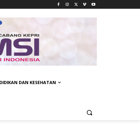
DIDIKAN DAN KESEHATAN