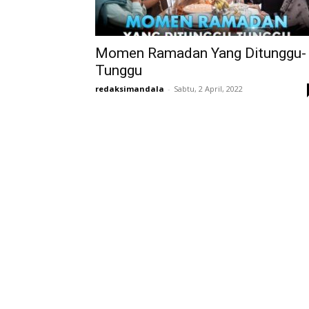
Momen Ramadan Yang Ditunggu-
Tunggu
redaksimandala
-
Sabtu, 2 April, 2022