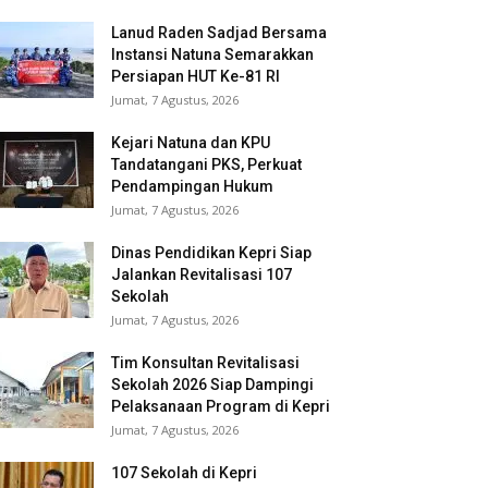
Lanud Raden Sadjad Bersama
Instansi Natuna Semarakkan
Persiapan HUT Ke-81 RI
Jumat, 7 Agustus, 2026
Kejari Natuna dan KPU
Tandatangani PKS, Perkuat
Pendampingan Hukum
Jumat, 7 Agustus, 2026
Dinas Pendidikan Kepri Siap
Jalankan Revitalisasi 107
Sekolah
Jumat, 7 Agustus, 2026
Tim Konsultan Revitalisasi
Sekolah 2026 Siap Dampingi
Pelaksanaan Program di Kepri
Jumat, 7 Agustus, 2026
107 Sekolah di Kepri