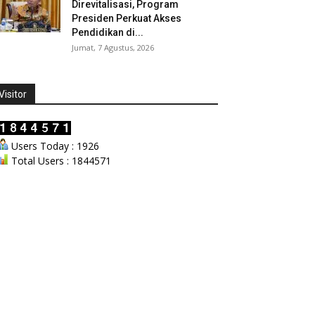
Direvitalisasi, Program
Presiden Perkuat Akses
Pendidikan di...
Jumat, 7 Agustus, 2026
Visitor
Users Today : 1926
Total Users : 1844571